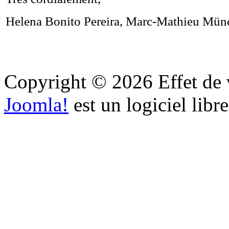
Helena Bonito Pereira, Marc-Mathieu Mü
Copyright © 2026 Effet de v
Joomla!
est un logiciel libr