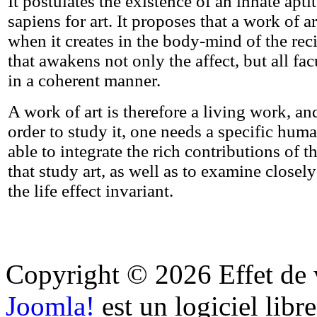
It postulates the existence of an innate apt
sapiens for art. It proposes that a work of ar
when it creates in the body-mind of the reci
that awakens not only the affect, but all fac
in a coherent manner.
A work of art is therefore a living work, and
order to study it, one needs a specific huma
able to integrate the rich contributions of t
that study art, as well as to examine closely
the life effect invariant.
Copyright © 2026 Effet de v
Joomla!
est un logiciel libr