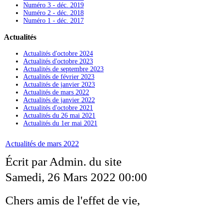
Numéro 3 - déc. 2019
Numéro 2 - déc. 2018
Numéro 1 - déc. 2017
Actualités
Actualités d'octobre 2024
Actualités d'octobre 2023
Actualités de septembre 2023
Actualités de février 2023
Actualités de janvier 2023
Actualités de mars 2022
Actualités de janvier 2022
Actualités d'octobre 2021
Actualités du 26 mai 2021
Actualités du 1er mai 2021
Actualités de mars 2022
Écrit par Admin. du site
Samedi, 26 Mars 2022 00:00
Chers amis de l'effet de vie,