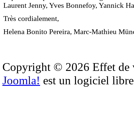
Laurent Jenny, Yves Bonnefoy, Yannick H
Très cordialement,
Helena Bonito Pereira, Marc-Mathieu Mü
Copyright © 2026 Effet de v
Joomla!
est un logiciel libr